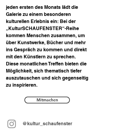
jeden ersten des Monats lädt die
Galerie zu einem besonderen
kulturellen Erlebnis ein: Bei der
„KulturSCHAUFENSTER“-Reihe
kommen Menschen zusammen, um
über Kunstwerke, Bücher und mehr
ins Gespräch zu kommen und direkt
mit den Künstlern zu sprechen.
Diese monatlichen Treffen bieten die
Möglichkeit, sich thematisch tiefer
auszutauschen und sich gegenseitig
zu inspirieren.
Mitmachen
@kultur_schaufenster