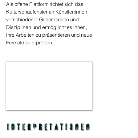
Als offene Plattform richtet sich das
Kulturschaufenster an Künstler:innen
verschiedener Generationen und
Disziplinen
und ermöglicht es ihnen,
ihre Arbeiten zu präsentieren und
neue
Formate zu erproben.