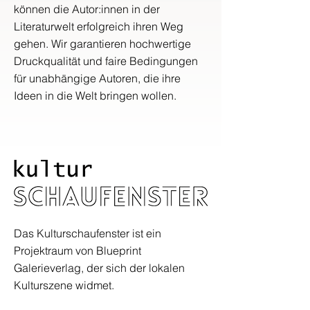
können die Autor:innen in der
Literaturwelt erfolgreich ihren Weg
gehen. Wir garantieren hochwertige
Druckqualität und faire Bedingungen
für unabhängige Autoren, die ihre
Ideen in die Welt bringen wollen.
Das Kulturschaufenster ist ein
Projektraum von Blueprint
Galerieverlag, der sich der lokalen
Kulturszene widmet.