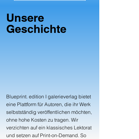
Unsere
Geschichte
Blueprint. edition I galerieverlag bietet
eine Plattform für Autoren, die ihr Werk
selbstständig veröffentlichen möchten,
ohne hohe Kosten zu tragen. Wir
verzichten auf ein klassisches Lektorat
und setzen auf Print-on-Demand. So