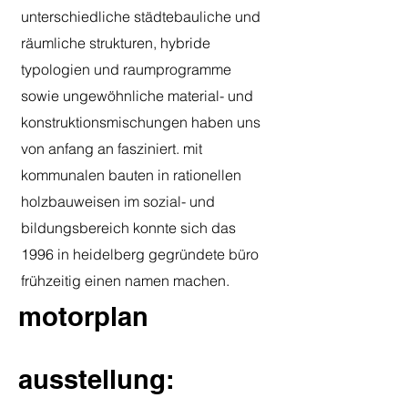
unterschiedliche städtebauliche und
räumliche strukturen, hybride
typologien und raumprogramme
sowie ungewöhnliche material- und
konstruktionsmischungen haben uns
von anfang an fasziniert. mit
kommunalen bauten in rationellen
holzbauweisen im sozial- und
bildungsbereich konnte sich das
1996 in heidelberg gegründete büro
frühzeitig einen namen machen.
motorplan
ausstellung: