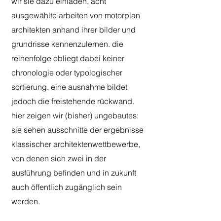
wir sie dazu einladen, acht
ausgewählte arbeiten von motorplan
architekten anhand ihrer bilder und
grundrisse kennenzulernen. die
reihenfolge obliegt dabei keiner
chronologie oder typologischer
sortierung. eine ausnahme bildet
jedoch die freistehende rückwand.
hier zeigen wir (bisher) ungebautes:
sie sehen ausschnitte der ergebnisse
klassischer architektenwettbewerbe,
von denen sich zwei in der
ausführung befinden und in zukunft
auch öffentlich zugänglich sein
werden.