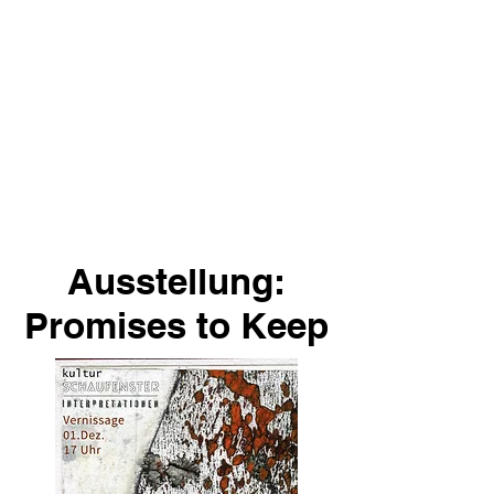
Ausstellung:
Promises to Keep