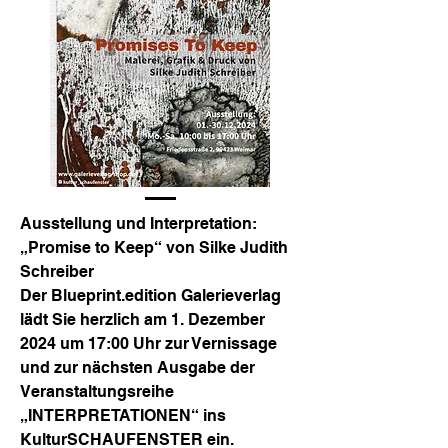
Ausstellung und Interpretation:
„Promise to Keep“ von Silke Judith
Schreiber
Der Blueprint.edition Galerieverlag
lädt Sie herzlich am 1. Dezember
2024 um 17:00 Uhr zur Vernissage
und zur nächsten Ausgabe der
Veranstaltungsreihe
„INTERPRETATIONEN“ ins
KulturSCHAUFENSTER ein.