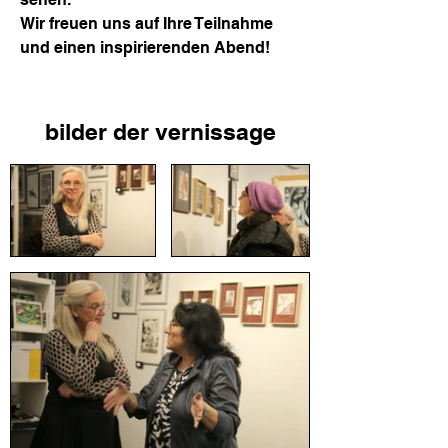
Wir freuen uns auf Ihre Teilnahme
und einen inspirierenden Abend!
bilder der vernissage