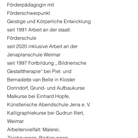
Förderpädagogin mit
Förderschwerpunkt
Geistige und Körperliche Entwicklung
seit 1991 Arbeit an der staatl.
Förderschule
seit 2020 inklusive Arbeit an der
Jenaplanschule Weimar
seit 1997 Fortbildung „ Bildnerische
Gestalttherapie“ bei Piet und
Bernadette van Belle in Kloster
Donndorf, Grund- und Aufbaukurse
Malkurse bei Einhard Hopfe,
Künstlerische Abendschule Jena e. V.
Kalligraphiekurse bei Gudrun Illert,
Weimar
Arbeitenvielfalt: Malerei,
Zeichnungen, Radierungen,