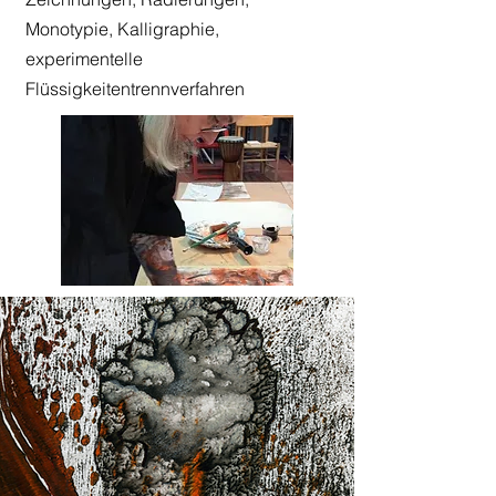
Monotypie, Kalligraphie,
experimentelle
Flüssigkeitentrennverfahren