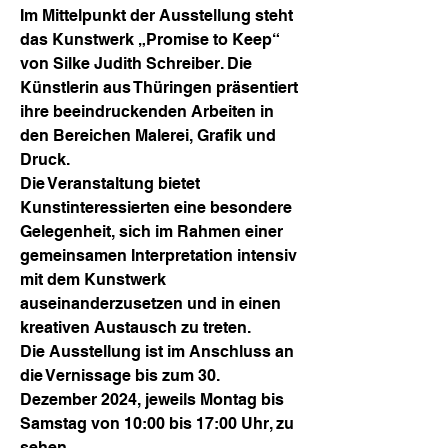
Im Mittelpunkt der Ausstellung steht
das Kunstwerk „Promise to Keep“
von Silke Judith Schreiber. Die
Künstlerin aus Thüringen präsentiert
ihre beeindruckenden Arbeiten in
den Bereichen Malerei, Grafik und
Druck.
Die Veranstaltung bietet
Kunstinteressierten eine besondere
Gelegenheit, sich im Rahmen einer
gemeinsamen Interpretation intensiv
mit dem Kunstwerk
auseinanderzusetzen und in einen
kreativen Austausch zu treten.
Die Ausstellung ist im Anschluss an
die Vernissage bis zum 30.
Dezember 2024, jeweils Montag bis
Samstag von 10:00 bis 17:00 Uhr, zu
sehen.