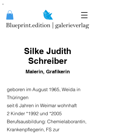
Silke Judith
Schreiber
Malerin, Grafikerin
geboren im August 1965, Weida in
Thüringen
seit 6 Jahren in Weimar wohnhaft
2 Kinder *1992 und *2005
Berufsausbildung: Chemielaborantin,
Krankenpflegerin, FS zur