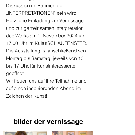
Diskussion im Rahmen der
„INTERPRETATIONEN“ sein wird.
Herzliche Einladung zur Vernissage
und zur gemeinsamen Interpretation
des Werks am 1. November 2024 um
17:00 Uhr im KulturSCHAUFENSTER.
Die Ausstellung ist anschließend von
Montag bis Samstag, jeweils von 10
bis 17 Uhr, für Kunstinteressierte
geöffnet.
Wir freuen uns auf Ihre Teilnahme und
auf einen inspirierenden Abend im
Zeichen der Kunst!
bilder der vernissage