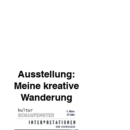
Ausstellung:
Meine kreative
Wanderung