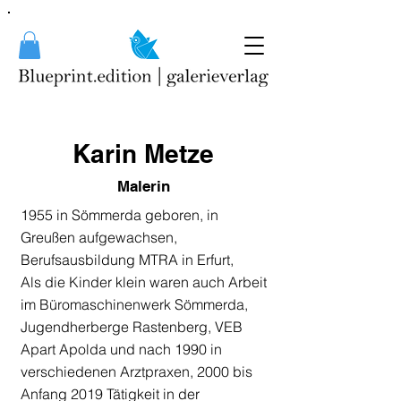
Karin Metze
Malerin
1955 in Sömmerda geboren, in
Greußen aufgewachsen,
Berufsausbildung MTRA in Erfurt,
Als die Kinder klein waren auch Arbeit
im Büromaschinenwerk Sömmerda,
Jugendherberge Rastenberg, VEB
Apart Apolda und nach 1990 in
verschiedenen Arztpraxen, 2000 bis
Anfang 2019 Tätigkeit in der