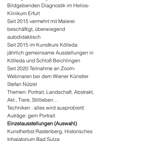
Bildgebenden Diagnostik im Helios-
Klinikum Erfurt
Seit 2015 vermehrt mit Malerei
beschäftigt, überwiegend
autodidaktisch
Seit 2015 im Kunstkurs Kölleda
jährlich gemeinsame Ausstellungen in
Kölleda und Schloß Beichlingen
Seit 2020 Teilnahme an Zoom-
Webinaren bei dem Wiener Künstler
Stefan Nützel
Themen: Portrait, Landschaft, Abstrakt,
Akt , Tiere, Stillleben…
Techniken : alles wird ausprobiert/
Auträge: gern Portrait
Einzelausstellungen (Auswahl)
Kunstherbst Rastenberg, Historisches
Inhalatorium Bad Sulza