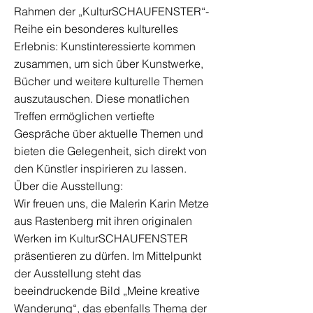
Rahmen der „KulturSCHAUFENSTER“-
Reihe ein besonderes kulturelles
Erlebnis: Kunstinteressierte kommen
zusammen, um sich über Kunstwerke,
Bücher und weitere kulturelle Themen
auszutauschen. Diese monatlichen
Treffen ermöglichen vertiefte
Gespräche über aktuelle Themen und
bieten die Gelegenheit, sich direkt von
den Künstler inspirieren zu lassen.
Über die Ausstellung:
Wir freuen uns, die Malerin Karin Metze
aus Rastenberg mit ihren originalen
Werken im KulturSCHAUFENSTER
präsentieren zu dürfen. Im Mittelpunkt
der Ausstellung steht das
beeindruckende Bild „Meine kreative
Wanderung“, das ebenfalls Thema der