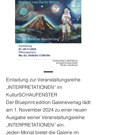
Einladung zur Veranstaltungsreihe
„INTERPRETATIONEN“ im
KulturSCHAUFENSTER
Der Blueprint.edition Galerieverlag lädt
am 1. November 2024 zu einer neuen
Ausgabe seiner Veranstaltungsreihe
„INTERPRETATIONEN“ ein.
Jeden Monat bietet die Galerie im