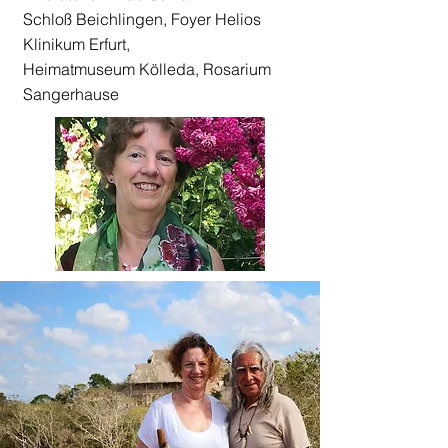
Schloß Beichlingen, Foyer Helios
Klinikum Erfurt,
Heimatmuseum Kölleda, Rosarium
Sangerhause